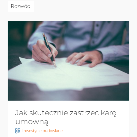
Rozwód
Jak skutecznie zastrzec karę
umowną
Inwestycje budowlane