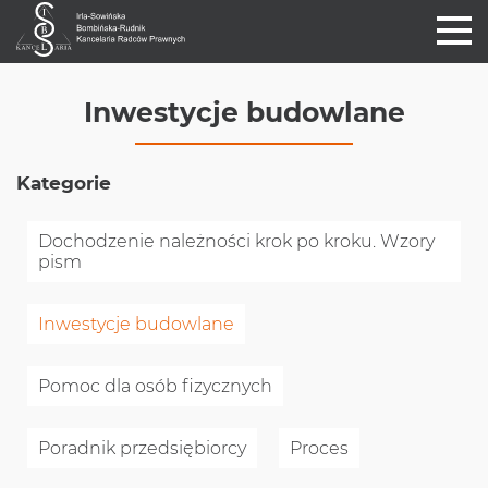
Inwestycje budowlane
Kategorie
Dochodzenie należności krok po kroku. Wzory
pism
Inwestycje budowlane
Pomoc dla osób fizycznych
Poradnik przedsiębiorcy
Proces