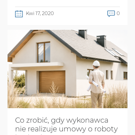
Kwi 17, 2020
0
Co zrobić, gdy wykonawca
nie realizuje umowy o roboty