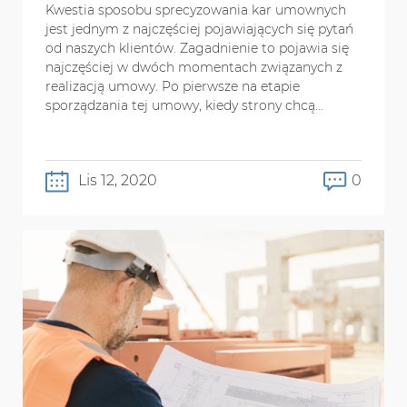
Kwestia sposobu sprecyzowania kar umownych
jest jednym z najczęściej pojawiających się pytań
od naszych klientów. Zagadnienie to pojawia się
najczęściej w dwóch momentach związanych z
realizacją umowy. Po pierwsze na etapie
sporządzania tej umowy, kiedy strony chcą...
Lis 12, 2020
0