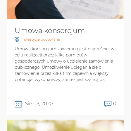
Umowa konsorcjum
Inwestycje budowlane
Umowa konsorcjum zawierana jest najczęściej w
celu realizacji przez kilka pomiotów
gospodarczych umowy o udzielenie zamówienia
publicznego. Umożliwienie ubiegania się o
zamówienie przez kilka firm zapewnia większy
potencjał wykonawczy, ale też jest szansą da...
Sie 03, 2020
0