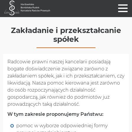
Zakładanie i przekształcanie
spółek
Radcowie prawni naszej kancelarii posiadają
bogate doświadczenie związane zarówno z
zakładaniem spółek, jak i ich przekształcaniem, czy
likwidacją. Nasza pomoc kierowana jest zarówno
do osób rozpoczynających działalność
gospodarczą, jak również do podmiotów już
prowadzących taką działalność.
W tym zakresie proponujemy Państwu:
pomoc w wyborze odpowiedniej formy