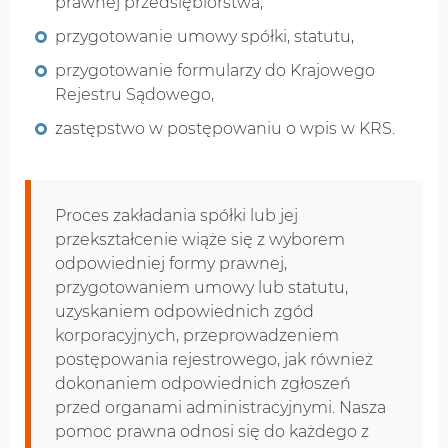
prawnej przedsiębiorstwa,
przygotowanie umowy spółki, statutu,
przygotowanie formularzy do Krajowego
Rejestru Sądowego,
zastępstwo w postępowaniu o wpis w KRS.
Proces zakładania spółki lub jej
przekształcenie wiąże się z wyborem
odpowiedniej formy prawnej,
przygotowaniem umowy lub statutu,
uzyskaniem odpowiednich zgód
korporacyjnych, przeprowadzeniem
postępowania rejestrowego, jak również
dokonaniem odpowiednich zgłoszeń
przed organami administracyjnymi. Nasza
pomoc prawna odnosi się do każdego z